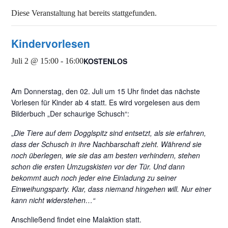
Diese Veranstaltung hat bereits stattgefunden.
Kindervorlesen
KOSTENLOS
Juli 2 @ 15:00
-
16:00
Am Donnerstag, den 02. Juli um 15 Uhr findet das nächste
Vorlesen für Kinder ab 4 statt. Es wird vorgelesen aus dem
Bilderbuch „Der schaurige Schusch“:
„
Die Tiere auf dem Dogglspitz sind entsetzt, als sie erfahren,
dass der Schusch in ihre Nachbarschaft zieht. Während sie
noch überlegen, wie sie das am besten verhindern, stehen
schon die ersten Umzugskisten vor der Tür. Und dann
bekommt auch noch jeder eine Einladung zu seiner
Einweihungsparty. Klar, dass niemand hingehen will. Nur einer
kann nicht widerstehen…“
Anschließend findet eine Malaktion statt.