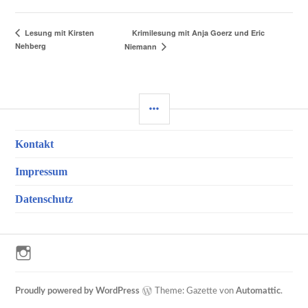
Krimilesung mit Anja Goerz und Eric
Lesung mit Kirsten
Nehberg
Niemann
SEITENLEISTE
Kontakt
Impressum
Datenschutz
Instagram
Proudly powered by WordPress
Theme: Gazette von
Automattic
.