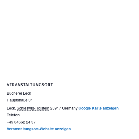
VERANSTALTUNGSORT
Bücherei Leck
Hauptstraße 31
Leck
,
Schleswig-Holstein
25917
Germany
Google Karte anzeigen
Telefon
+49 04662 24 37
Veranstaltungsort-Website anzeigen