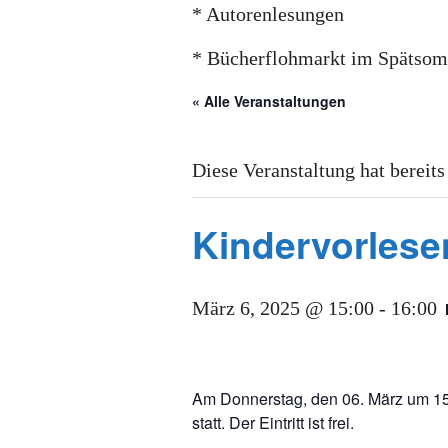
* Autorenlesungen
* Bücherflohmarkt im Spätso
« Alle Veranstaltungen
Diese Veranstaltung hat bereits
Kindervorlese
März 6, 2025 @ 15:00
-
16:00
Am Donnerstag, den 06. März um 15 
statt. Der Eintritt ist frei.