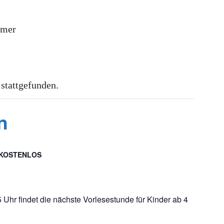
mmer
 stattgefunden.
n
KOSTENLOS
Uhr findet die nächste Vorlesestunde für Kinder ab 4