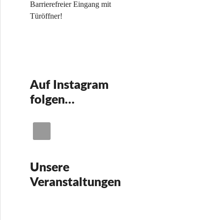
Barrierefreier Eingang mit
Türöffner!
Auf Instagram
folgen…
Unsere
Veranstaltungen