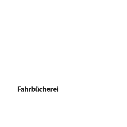
Fahrbücherei