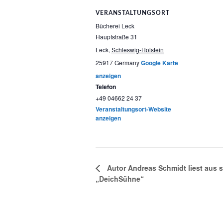
VERANSTALTUNGSORT
Bücherei Leck
Hauptstraße 31
Leck
,
Schleswig-Holstein
25917
Germany
Google Karte
anzeigen
Telefon
+49 04662 24 37
Veranstaltungsort-Website
anzeigen
Autor Andreas Schmidt liest aus 
„DeichSühne“