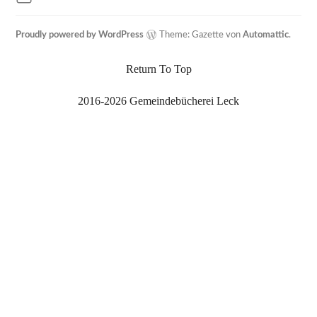
Proudly powered by WordPress
Theme: Gazette von
Automattic
.
Return To Top
2016-2026 Gemeindebücherei Leck