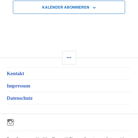
KALENDER ABONNIEREN
SEITENLEISTE
Kontakt
Impressum
Datenschutz
Instagram