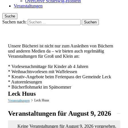
OverDrive Schleswig-Holstein
Veranstaltungen
Suche
Suchen nach:
Unsere Bücherei ist nicht nur zum Ausleihen von Büchern
und anderen Medien da – wir bieten auch regelmäßig
Veranstaltungen für Groß und Klein an:
* Vorlesenachmittage für Kinder ab 4 Jahren
* Weihnachtsvorlesen mit Waffelessen
* Kreativ-Angebote beim Ferienpass der Gemeinde Leck
* Autorenlesungen
* Bücherflohmarkt im Spätsommer
Leck Huus
Leck Huus
Veranstaltungen
Veranstaltungen für August 9, 2026
Keine Veranstaltungen für August 9, 2026 vorgesehen.