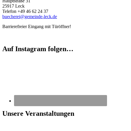
Hauptstraße 31
25917 Leck
Telefon +49 46 62 24 37
buecherei@gemeinde-leck.de
Barrierefreier Eingang mit Türöffner!
Auf Instagram folgen…
Unsere Veranstaltungen