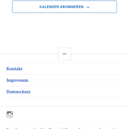
KALENDER ABONNIEREN
SEITENLEISTE
Kontakt
Impressum
Datenschutz
Instagram