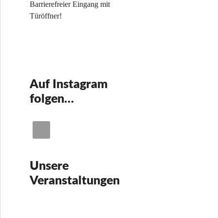
Barrierefreier Eingang mit
Türöffner!
Auf Instagram
folgen…
Unsere
Veranstaltungen