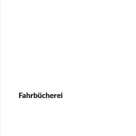
Fahrbücherei